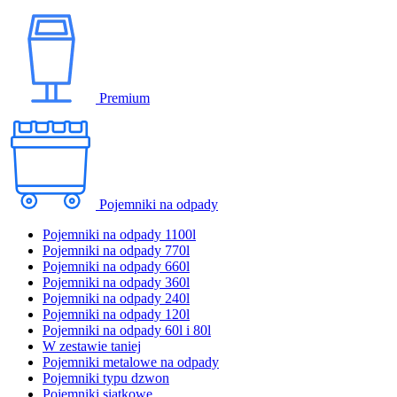
Premium
Pojemniki na odpady
Pojemniki na odpady 1100l
Pojemniki na odpady 770l
Pojemniki na odpady 660l
Pojemniki na odpady 360l
Pojemniki na odpady 240l
Pojemniki na odpady 120l
Pojemniki na odpady 60l i 80l
W zestawie taniej
Pojemniki metalowe na odpady
Pojemniki typu dzwon
Pojemniki siatkowe