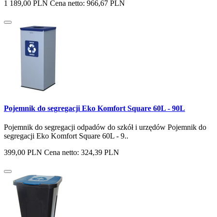
1 189,00 PLN
Cena netto: 966,67 PLN
Pojemnik do segregacji Eko Komfort Square 60L - 90L
Pojemnik do segregacji odpadów do szkół i urzędów Pojemnik do
segregacji Eko Komfort Square 60L - 9..
399,00 PLN
Cena netto: 324,39 PLN