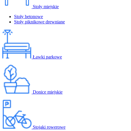
Stoły miejskie
Stoły betonowe
Stoły piknikowe drewniane
Ławki parkowe
Donice miejskie
Stojaki rowerowe