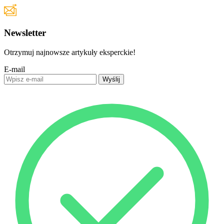
Newsletter
Otrzymuj najnowsze artykuły eksperckie!
E-mail
Wyślij