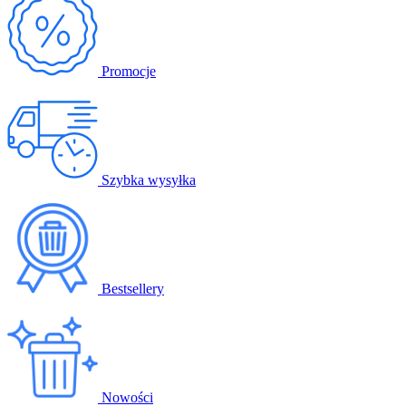
Promocje
Szybka wysyłka
Bestsellery
Nowości