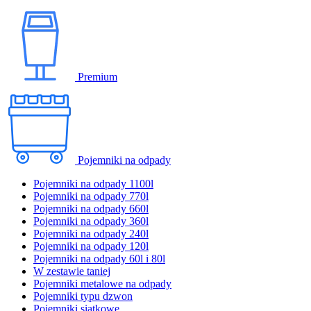
Premium
Pojemniki na odpady
Pojemniki na odpady 1100l
Pojemniki na odpady 770l
Pojemniki na odpady 660l
Pojemniki na odpady 360l
Pojemniki na odpady 240l
Pojemniki na odpady 120l
Pojemniki na odpady 60l i 80l
W zestawie taniej
Pojemniki metalowe na odpady
Pojemniki typu dzwon
Pojemniki siatkowe