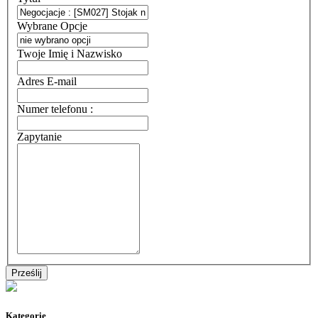
Wybrane Opcje
Twoje Imię i Nazwisko
Adres E-mail
Numer telefonu :
Zapytanie
Kategorie