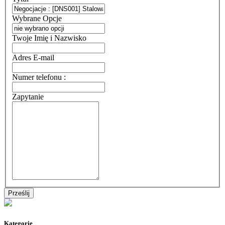
Wybrane Opcje
Twoje Imię i Nazwisko
Adres E-mail
Numer telefonu :
Zapytanie
Kategorie