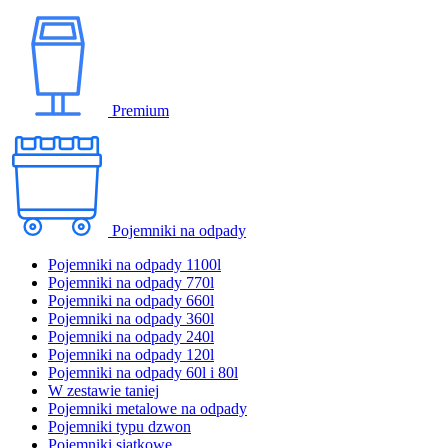
Premium
Pojemniki na odpady
Pojemniki na odpady 1100l
Pojemniki na odpady 770l
Pojemniki na odpady 660l
Pojemniki na odpady 360l
Pojemniki na odpady 240l
Pojemniki na odpady 120l
Pojemniki na odpady 60l i 80l
W zestawie taniej
Pojemniki metalowe na odpady
Pojemniki typu dzwon
Pojemniki siatkowe