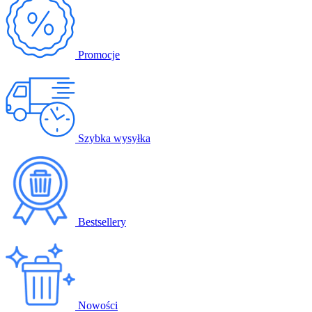
Promocje
Szybka wysyłka
Bestsellery
Nowości