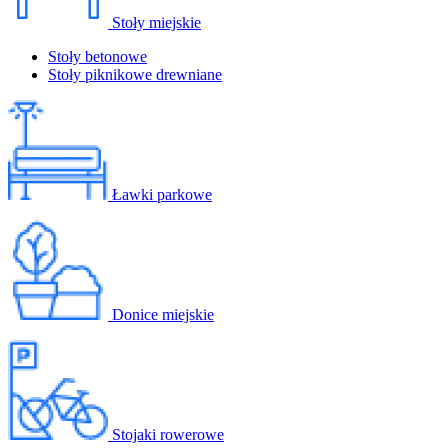
Stoły miejskie
Stoły betonowe
Stoły piknikowe drewniane
Ławki parkowe
Donice miejskie
Stojaki rowerowe