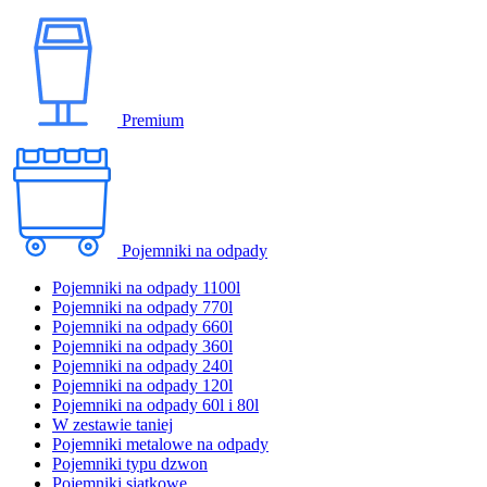
Premium
Pojemniki na odpady
Pojemniki na odpady 1100l
Pojemniki na odpady 770l
Pojemniki na odpady 660l
Pojemniki na odpady 360l
Pojemniki na odpady 240l
Pojemniki na odpady 120l
Pojemniki na odpady 60l i 80l
W zestawie taniej
Pojemniki metalowe na odpady
Pojemniki typu dzwon
Pojemniki siatkowe