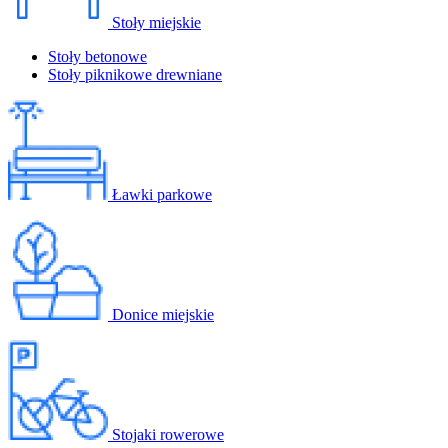
Stoły miejskie
Stoły betonowe
Stoły piknikowe drewniane
Ławki parkowe
Donice miejskie
Stojaki rowerowe