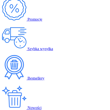
Promocje
Szybka wysyłka
Bestsellery
Nowości