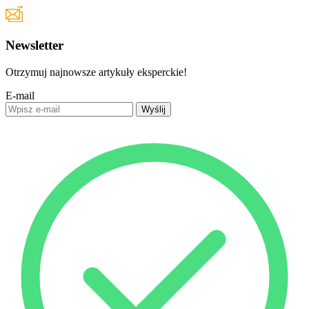
Newsletter
Otrzymuj najnowsze artykuły eksperckie!
E-mail
Wyślij