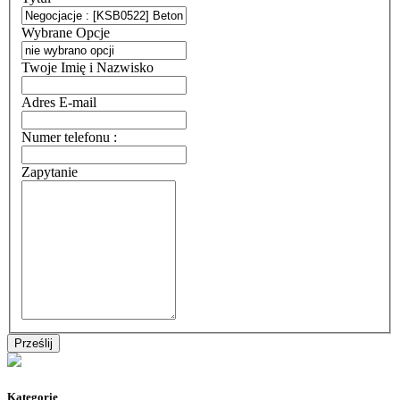
Wybrane Opcje
Twoje Imię i Nazwisko
Adres E-mail
Numer telefonu :
Zapytanie
Kategorie