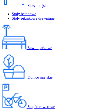
Stoły miejskie
Stoły betonowe
Stoły piknikowe drewniane
Ławki parkowe
Donice miejskie
Stojaki rowerowe