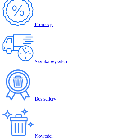
Promocje
Szybka wysyłka
Bestsellery
Nowości