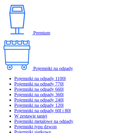
Premium
Pojemniki na odpady
Pojemniki na odpady 1100l
Pojemniki na odpady 770l
Pojemniki na odpady 660l
Pojemniki na odpady 360l
Pojemniki na odpady 240l
Pojemniki na odpady 120l
Pojemniki na odpady 60l i 80l
W zestawie taniej
Pojemniki metalowe na odpady
Pojemniki typu dzwon
Pojemniki siatkowe