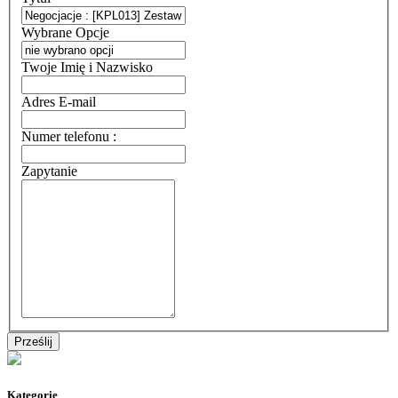
Wybrane Opcje
Twoje Imię i Nazwisko
Adres E-mail
Numer telefonu :
Zapytanie
Kategorie