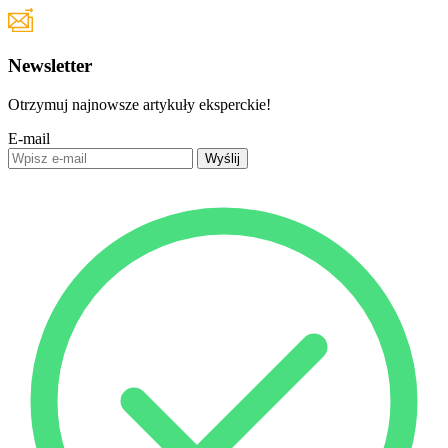
Newsletter
Otrzymuj najnowsze artykuły eksperckie!
E-mail
Wyślij