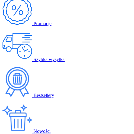
Promocje
Szybka wysyłka
Bestsellery
Nowości